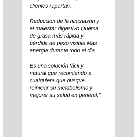
clientes reportan:
Reducción de la hinchazón y
el malestar digestivo Quema
de grasa más rápida y
pérdida de peso visible Más
energía durante todo el día
Es una solución fácil y
natural que recomiendo a
cualquiera que busque
reiniciar su metabolismo y
mejorar su salud en general."