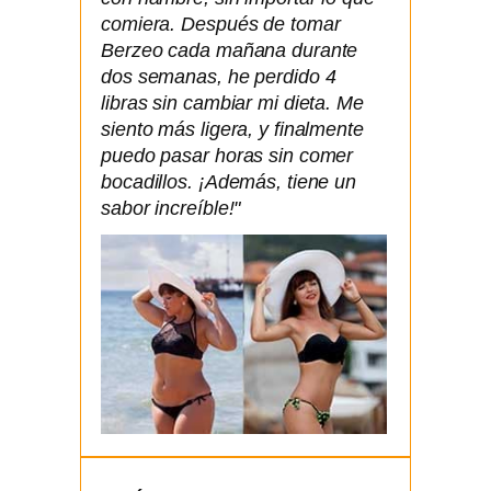
comiera. Después de tomar
Berzeo cada mañana durante
dos semanas, he perdido 4
libras sin cambiar mi dieta. Me
siento más ligera, y finalmente
puedo pasar horas sin comer
bocadillos. ¡Además, tiene un
sabor increíble!"