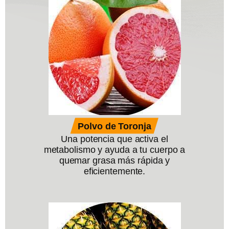
Polvo de Toronja
Una potencia que activa el
metabolismo y ayuda a tu cuerpo a
quemar grasa más rápida y
eficientemente.