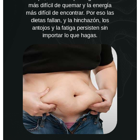
más difícil de quemar y la energía
más difícil de encontrar. Por eso las
dietas fallan, y la hinchazón, los
antojos y la fatiga persisten sin
importar lo que hagas.