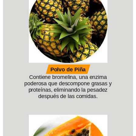
Polvo de Piña
Contiene bromelina, una enzima
poderosa que descompone grasas y
proteínas, eliminando la pesadez
después de las comidas.