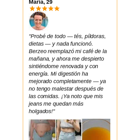
María, 29
"Probé de todo — tés, píldoras,
dietas — y nada funcionó.
Berzeo reemplazó mi café de la
mañana, y ahora me despierto
sintiéndome renovada y con
energía. Mi digestión ha
mejorado completamente — ya
no tengo malestar después de
las comidas. ¡Ya noto que mis
jeans me quedan más
holgados!"