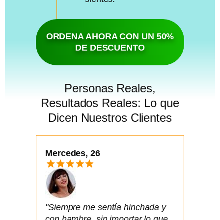
ORDENA AHORA CON UN 50%
DE DESCUENTO
Personas Reales,
Resultados Reales: Lo que
Dicen Nuestros Clientes
Mercedes, 26
"Siempre me sentía hinchada y
con hambre, sin importar lo que