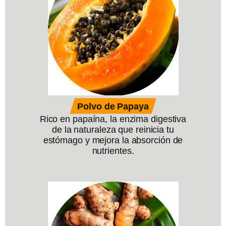
Polvo de Papaya
Rico en papaína, la enzima digestiva
de la naturaleza que reinicia tu
estómago y mejora la absorción de
nutrientes.