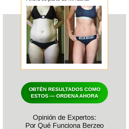
OBTÉN RESULTADOS COMO
ESTOS — ORDENA AHORA
Opinión de Expertos:
Por Qué Funciona Berzeo