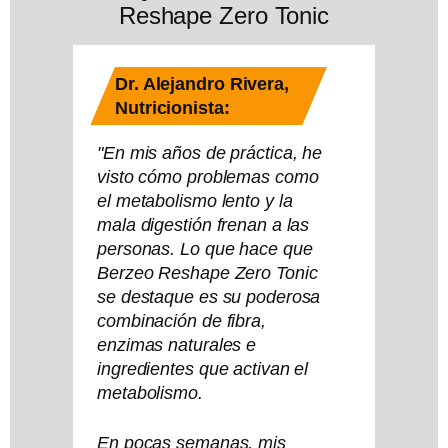
Reshape Zero Tonic
Dr. Alejandro Rivera,
Nutricionista:
"En mis años de práctica, he
visto cómo problemas como
el metabolismo lento y la
mala digestión frenan a las
personas. Lo que hace que
Berzeo Reshape Zero Tonic
se destaque es su poderosa
combinación de fibra,
enzimas naturales e
ingredientes que activan el
metabolismo.
En pocas semanas, mis