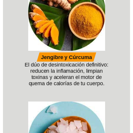
Jengibre y Cúrcuma
El dúo de desintoxicación definitivo:
reducen la inflamación, limpian
toxinas y aceleran el motor de
quema de calorías de tu cuerpo.