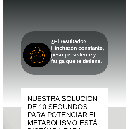
¿El resultado?
Hinchazón constante,
peso persistente y
fatiga que te detiene.
NUESTRA SOLUCIÓN
DE 10 SEGUNDOS
PARA POTENCIAR EL
METABOLISMO ESTÁ