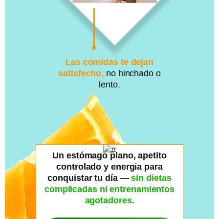
Las comidas te dejan
satisfecho,
no hinchado o
lento.
Un estómago plano, apetito
controlado y energía para
conquistar tu día —
sin dietas
complicadas ni entrenamientos
agotadores.