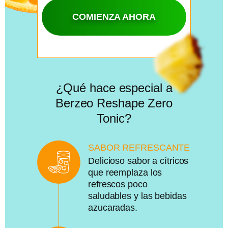
COMIENZA AHORA
¿Qué hace especial a
Berzeo Reshape Zero
Tonic?
SABOR REFRESCANTE
Delicioso sabor a cítricos
que reemplaza los
refrescos poco
saludables y las bebidas
azucaradas.