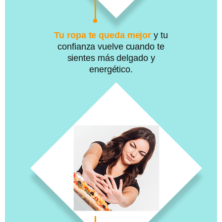
Tu ropa te queda mejor
y tu
confianza vuelve cuando te
sientes más delgado y
energético.