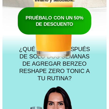
PRUÉBALO CON UN 50%
DE DESCUENTO
¿QUÉ SUCEDE DESPUÉS
DE SOLO DOS SEMANAS
DE AGREGAR BERZEO
RESHAPE ZERO TONIC A
TU RUTINA?