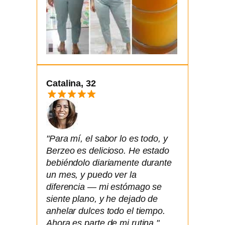
Catalina, 32
"Para mí, el sabor lo es todo, y
Berzeo es delicioso. He estado
bebiéndolo diariamente durante
un mes, y puedo ver la
diferencia — mi estómago se
siente plano, y he dejado de
anhelar dulces todo el tiempo.
Ahora es parte de mi rutina."