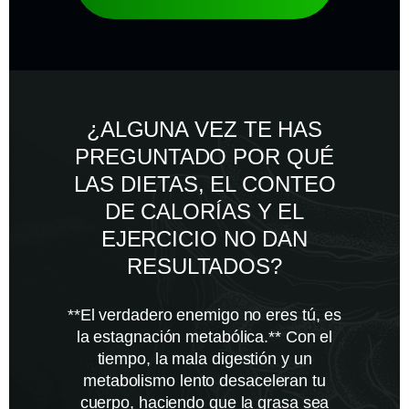
¿ALGUNA VEZ TE HAS
PREGUNTADO POR QUÉ
LAS DIETAS, EL CONTEO
DE CALORÍAS Y EL
EJERCICIO NO DAN
RESULTADOS?
**El verdadero enemigo no eres tú, es
la estagnación metabólica.** Con el
tiempo, la mala digestión y un
metabolismo lento desaceleran tu
cuerpo, haciendo que la grasa sea