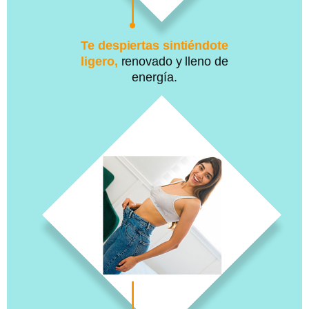
Te despiertas sintiéndote
ligero,
renovado y lleno de
energía.