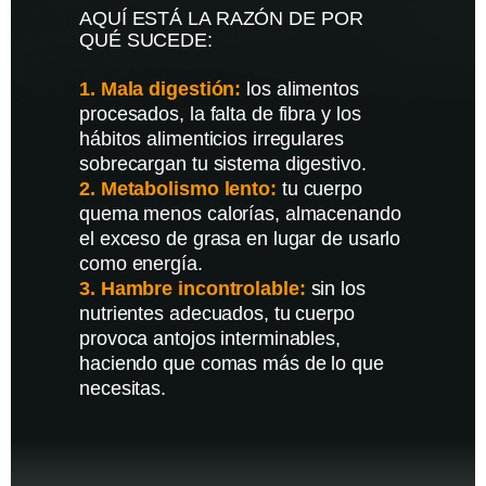
AQUÍ ESTÁ LA RAZÓN DE POR
QUÉ SUCEDE:
Mala digestión:
los alimentos
procesados, la falta de fibra y los
hábitos alimenticios irregulares
sobrecargan tu sistema digestivo.
Metabolismo lento:
tu cuerpo
quema menos calorías, almacenando
el exceso de grasa en lugar de usarlo
como energía.
Hambre incontrolable:
sin los
nutrientes adecuados, tu cuerpo
provoca antojos interminables,
haciendo que comas más de lo que
necesitas.