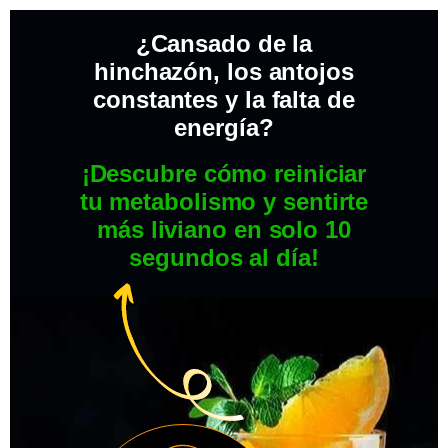
¿Cansado de la
hinchazón, los antojos
constantes y la falta de
energía?
¡Descubre cómo reiniciar
tu metabolismo y sentirte
más liviano en solo 10
segundos al día!