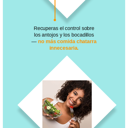
Recuperas el control sobre
los antojos y los bocadillos
—
no más comida chatarra
innecesaria.