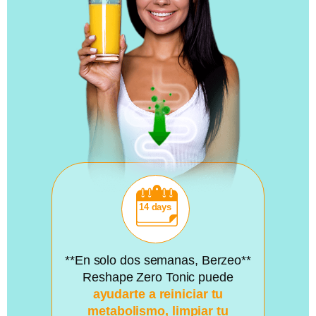
**En solo dos semanas, Berzeo**
Reshape Zero Tonic puede
ayudarte a reiniciar tu
metabolismo, limpiar tu