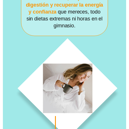
digestión y recuperar la energía
y confianza
que mereces, todo
sin dietas extremas ni horas en el
gimnasio.